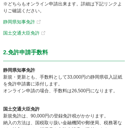
※どちらもオンライン申請出来ます。詳細は下記リンクよ
りご確認ください。
静岡県知事免許
国土交通大臣免許
2.免許申請手数料
静岡県知事免許
新規・更新とも、手数料として33,000円の静岡県収入証紙
を免許申請書に添付します。
オンライン申請の場合、手数料は26,500円になります。
国土交通大臣免許
新規免許は、90,000円の登録免許税がかかります。
納入の方法は、国税取り扱い金融機関や郵便局、税務署な