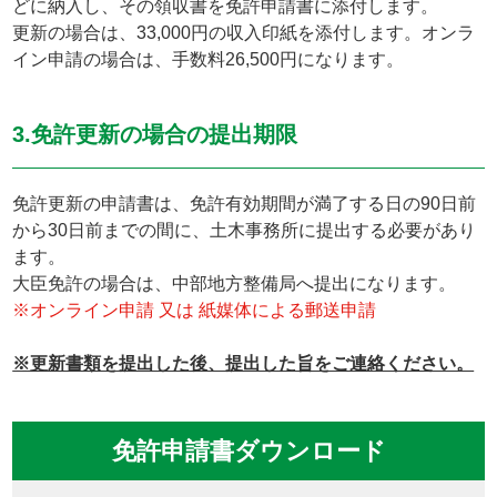
どに納入し、その領収書を免許申請書に添付します。
更新の場合は、33,000円の収入印紙を添付します。オンラ
イン申請の場合は、手数料26,500円になります。
3.免許更新の場合の提出期限
免許更新の申請書は、免許有効期間が満了する日の90日前
から30日前までの間に、土木事務所に提出する必要があり
ます。
大臣免許の場合は、中部地方整備局へ提出になります。
※オンライン申請 又は 紙媒体による郵送申請
※更新書類を提出した後、提出した旨をご連絡ください。
免許申請書ダウンロード