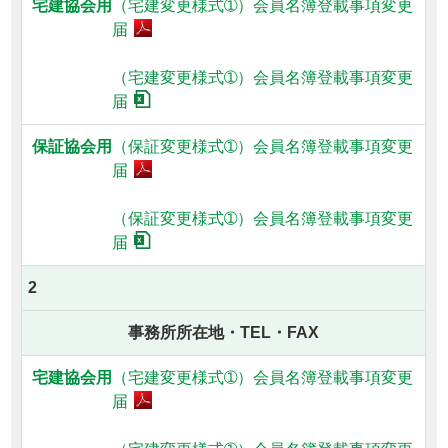
（宅建変更様式➀）
会員名簿登載事項変更
届
（宅建変更様式➀）
会員名簿登載事項変更
届
（保証変更様式➀）
会員名簿登載事項変更
届
（保証変更様式➀）
会員名簿登載事項変更
届
2
事務所所在地・TEL・FAX
（宅建変更様式➀）
会員名簿登載事項変更
届