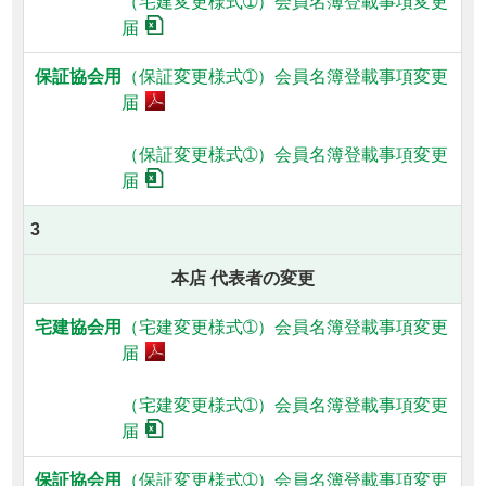
（宅建変更様式➀）
会員名簿登載事項変更
届
（保証変更様式➀）
会員名簿登載事項変更
届
（保証変更様式➀）
会員名簿登載事項変更
届
3
本店 代表者の変更
（宅建変更様式➀）
会員名簿登載事項変更
届
（宅建変更様式➀）
会員名簿登載事項変更
届
（保証変更様式➀）
会員名簿登載事項変更