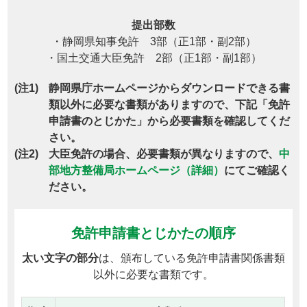
提出部数
・静岡県知事免許 3部（正1部・副2部）
・国土交通大臣免許 2部（正1部・副1部）
静岡県庁ホームページからダウンロードできる書
類以外に必要な書類がありますので、下記「免許
申請書のとじかた」から必要書類を確認してくだ
さい。
大臣免許の場合、必要書類が異なりますので、
中
部地方整備局ホームページ（詳細）
にてご確認く
ださい。
免許申請書とじかたの順序
太い文字の部分
は、頒布している免許申請書関係書類
以外に必要な書類です。