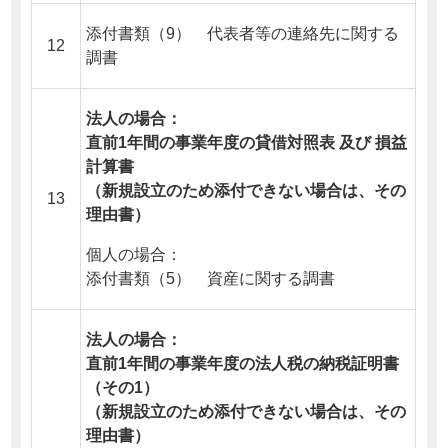
添付書類（9） 代表者等の連絡先に関する
12
調書
法人の場合：
直前1年間の事業年度の貸借対照表 及び 損益
計算書
（新規設立のため添付できない場合は、その
13
理由書）
個人の場合：
添付書類（5） 資産に関する調書
法人の場合：
直前1年間の事業年度の法人税の納税証明書
（その1）
（新規設立のため添付できない場合は、その
理由書）