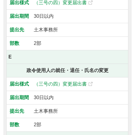
（三号の四）変更届出書
30日以内
土木事務所
2部
E
政令使用人の就任・退任・氏名の変更
（三号の四）変更届出書
30日以内
土木事務所
2部