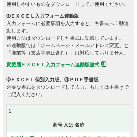
使用しやすいものをダウンロードしてご使用ください。
➀ＥＸＣＥＬ入力フォーム連動版
入力フォームに必要事項を入力すると、各書式へ自動連
動します。
使用方法はダウンロードした書式に記載しています。
※連動版では「ホームページ・メールアドレス変更」と
「廃業等（支店等廃止含む）」は対応しておりません。
変更届ＥＸＣＥＬ入力フォーム連動版書式
➁ＥＸＣＥＬ個別入力版、③ＰＤＦ手書版
必要な書式をダウンロードして入力、もしくは手書きで
ご記入ください。
1
商号 又は 名称