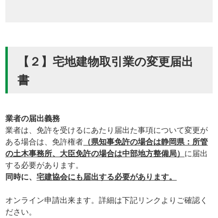
【２】宅地建物取引業の変更届出
書
業者の届出義務
業者は、免許を受けるにあたり届出た事項について変更が
ある場合は、免許権者
（県知事免許の場合は静岡県：所管
の土木事務所、大臣免許の場合は中部地方整備局）
に届出
する必要があります。
同時に、
宅建協会にも届出する必要があります。
オンライン申請出来ます。詳細は下記リンクよりご確認く
ださい。