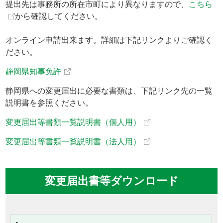
提出先は事務所の所在市町により異なりますので、
こちら
から確認してください。
オンライン申請出来ます。詳細は下記リンクよりご確認く
ださい。
静岡県知事免許
静岡県への変更届出に必要な書類は、下記リンク先の一覧
説明書を参照ください。
変更届出等書類一覧説明書（個人用）
変更届出等書類一覧説明書（法人用）
変更届出書等ダウンロード