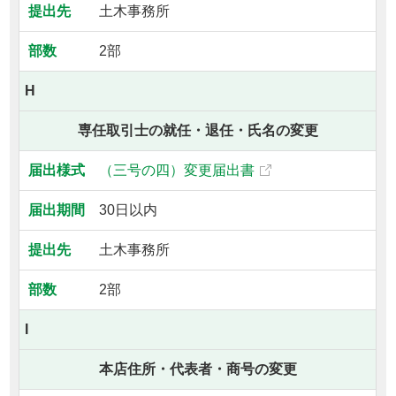
土木事務所
2部
H
専任取引士の就任・退任・氏名の変更
（三号の四）変更届出書
30日以内
土木事務所
2部
I
本店住所・代表者・商号の変更