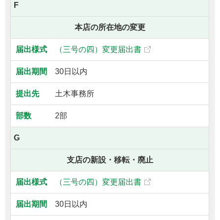
F
本店の所在地の変更
（三号の四）変更届出書
30日以内
土木事務所
2部
G
支店の新設・移転・廃止
（三号の四）変更届出書
30日以内