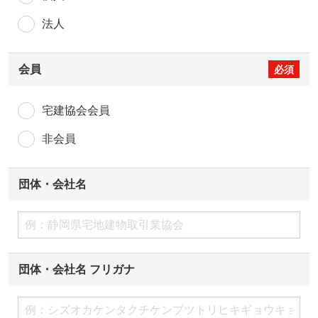
法人
会員
宅建協会会員
非会員
団体・会社名
団体・会社名 フリガナ