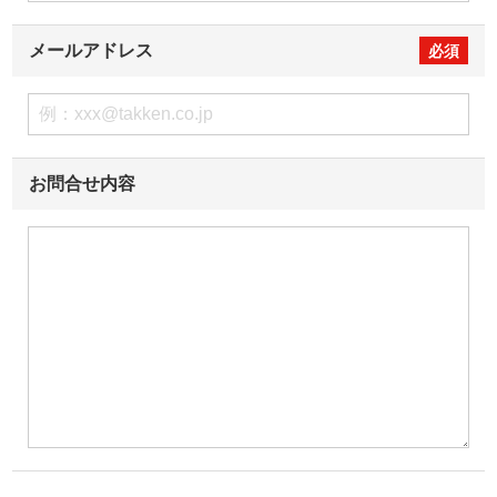
メールアドレス
お問合せ内容