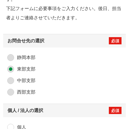
下記フォームに必要事項をご入力ください。後日、担当
者よりご連絡させていただきます。
お問合せ先の選択
静岡本部
東部支部
中部支部
西部支部
個人 / 法人の選択
個人