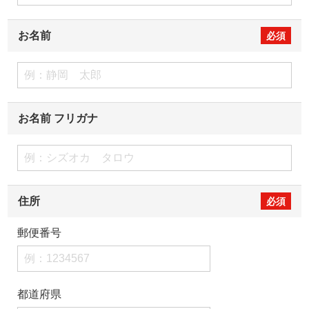
お名前
お名前 フリガナ
住所
郵便番号
都道府県