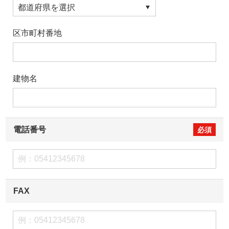
区市町村番地
建物名
電話番号
FAX