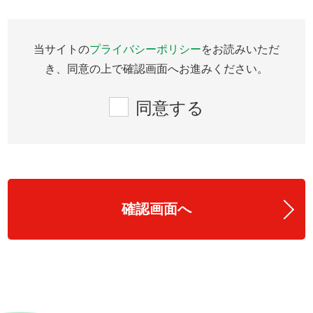
当サイトの
プライバシーポリシー
をお読みいただ
き、同意の上で確認画面へお進みください。
同意する
確認画面へ