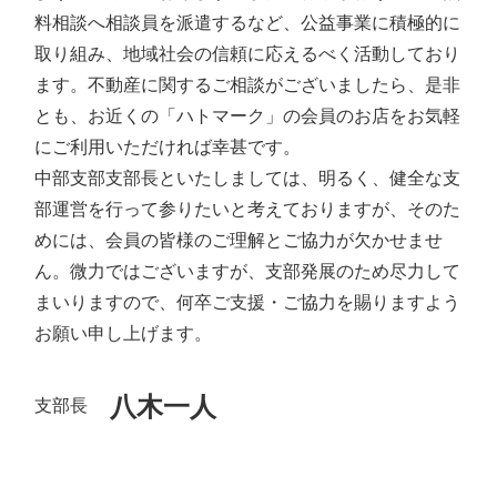
料相談へ相談員を派遣するなど、公益事業に積極的に
取り組み、地域社会の信頼に応えるべく活動しており
ます。不動産に関するご相談がございましたら、是非
とも、お近くの「ハトマーク」の会員のお店をお気軽
にご利用いただければ幸甚です。
中部支部支部長といたしましては、明るく、健全な支
部運営を行って参りたいと考えておりますが、そのた
めには、会員の皆様のご理解とご協力が欠かせませ
ん。微力ではございますが、支部発展のため尽力して
まいりますので、何卒ご支援・ご協力を賜りますよう
お願い申し上げます。
八木一人
支部長