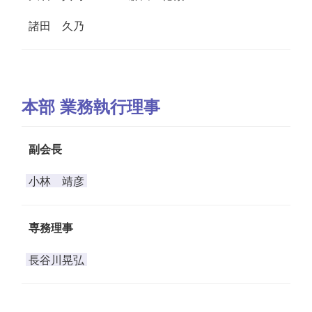
諸田 久乃
本部 業務執行理事
副会長
小林 靖彦
専務理事
長谷川晃弘