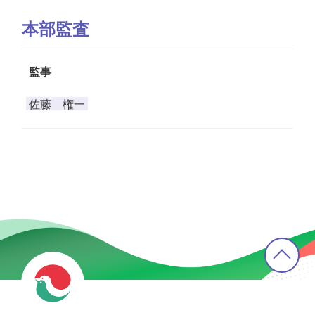
本部監査
監事
佐藤 権一