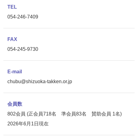
TEL
054-246-7409
FAX
054-245-9730
E-mail
chubu@shizuoka-takken.or.jp
会員数
802会員 (正会員718名 準会員83名 賛助会員 1名)
2026年6月1日現在