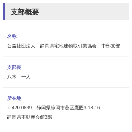
支部概要
名称
公益社団法人 静岡県宅地建物取引業協会 中部支部
支部長
八木 一人
所在地
〒420-0839
静岡県静岡市葵区鷹匠3-18-16
静岡県不動産会館3階