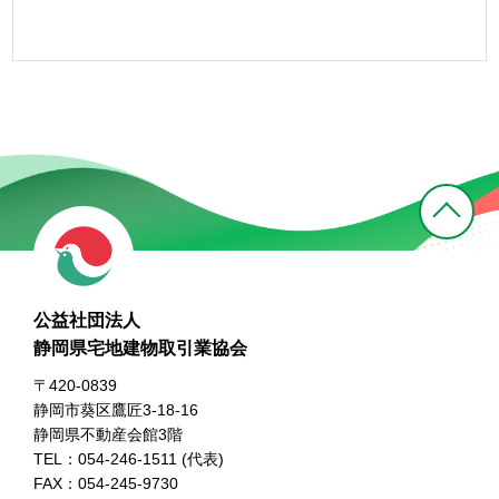
公益社団法人
静岡県宅地建物取引業協会
〒420-0839
静岡市葵区鷹匠3-18-16
静岡県不動産会館3階
TEL：054-246-1511 (代表)
FAX：054-245-9730