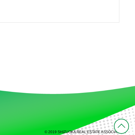
© 2019 SHIZUOKA REAL ESTATE ASSOCIATION.