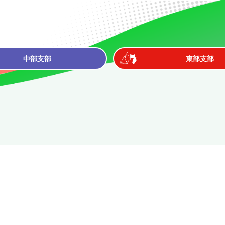
中部支部
東部支部