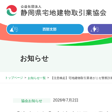
西部支部
お知らせ
トップページ
お知らせ一覧
【注意喚起】宅地建物取引業者がニセ警察詐
2026年7月2日
協会お知らせ