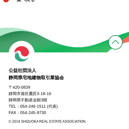
公益社団法人
静岡県宅地建物取引業協会
〒420-0839
静岡市葵区鷹匠3-18-16
静岡県不動産会館3階
TEL：054-246-1511 (代表)
FAX：054-245-9730
© 2019 SHIZUOKA REAL ESTATE ASSOCIATION.