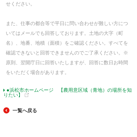
せください。
また、仕事の都合等で平日に問い合わせが難しい方につ
いてはメールでも回答しております。土地の大字（町
名）、地番、地積（面積）をご確認ください。すべてを
確認できないと回答できませんのでご了承ください。※
原則、翌開庁日に回答いたしますが、回答に数日お時間
をいただく場合があります。
●浜松市ホームページ 【農用意区域（青地）の場所を知
りたい】
一覧へ戻る