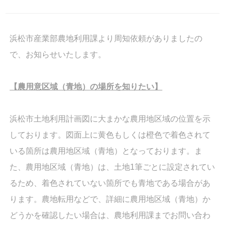
浜松市産業部農地利用課より周知依頼がありましたの
で、お知らせいたします。
【農用意区域（青地）の場所を知りたい】
浜松市土地利用計画図に大まかな農用地区域の位置を示
しております。図面上に黄色もしくは橙色で着色されて
いる箇所は農用地区域（青地）となっております。ま
た、農用地区域（青地）は、土地1筆ごとに設定されてい
るため、着色されていない箇所でも青地である場合があ
ります。農地転用などで、詳細に農用地区域（青地）か
どうかを確認したい場合は、農地利用課までお問い合わ