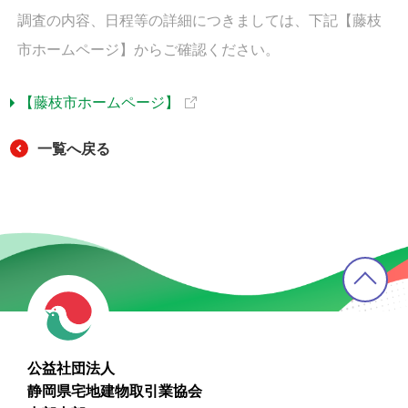
調査の内容、日程等の詳細につきましては、下記【藤枝
市ホームページ】からご確認ください。
【藤枝市ホームページ】
一覧へ戻る
公益社団法人
静岡県宅地建物取引業協会