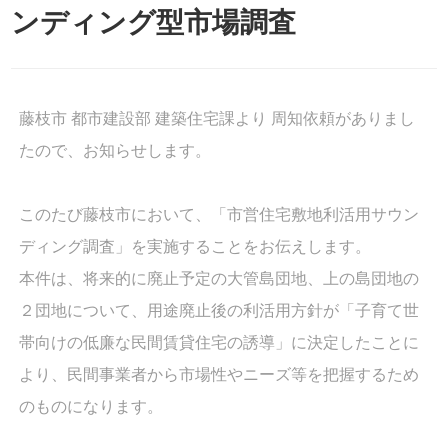
ンディング型市場調査
藤枝市 都市建設部 建築住宅課より 周知依頼がありまし
たので、お知らせします。
このたび藤枝市において、「市営住宅敷地利活用サウン
ディング調査」を実施することをお伝えします。
本件は、将来的に廃止予定の大管島団地、上の島団地の
２団地について、用途廃止後の利活用方針が「子育て世
帯向けの低廉な民間賃貸住宅の誘導」に決定したことに
より、民間事業者から市場性やニーズ等を把握するため
のものになります。